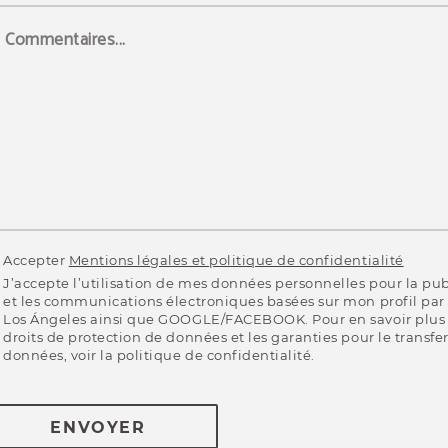
Commentaires...
Accepter
Mentions légales et
politique de confidentialité
J’accepte l’utilisation de mes données personnelles pour la pub
et les communications électroniques basées sur mon profil par
Los Ángeles ainsi que GOOGLE/FACEBOOK. Pour en savoir plus 
droits de protection de données et les garanties pour le transfe
données, voir la politique de confidentialité.
ENVOYER