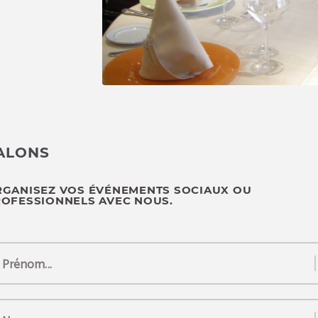
ALONS
GANISEZ VOS ÉVÉNEMENTS SOCIAUX OU
OFESSIONNELS AVEC NOUS.
Prénom...