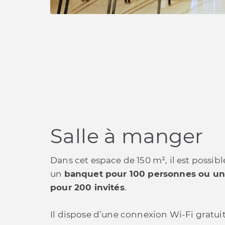
Salle à manger
Dans cet espace de 150 m², il est possibl
un
banquet pour 100 personnes ou un 
pour 200 invités
.
Il dispose d’une connexion Wi-Fi gratuit