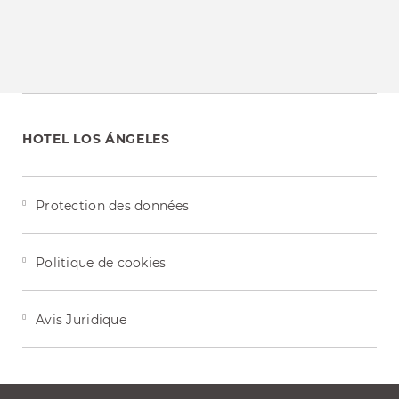
HOTEL LOS ÁNGELES
Protection des données
Politique de cookies
Avis Juridique