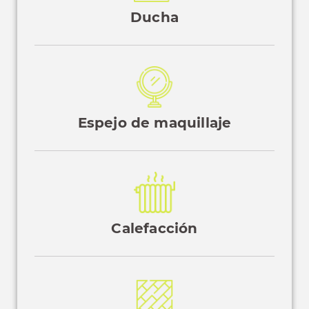
Ducha
Espejo de maquillaje
Calefacción