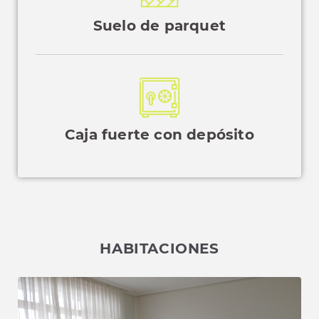
Suelo de parquet
Caja fuerte con depósito
HABITACIONES