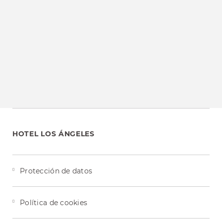
HOTEL LOS ÁNGELES
Protección de datos
Política de cookies