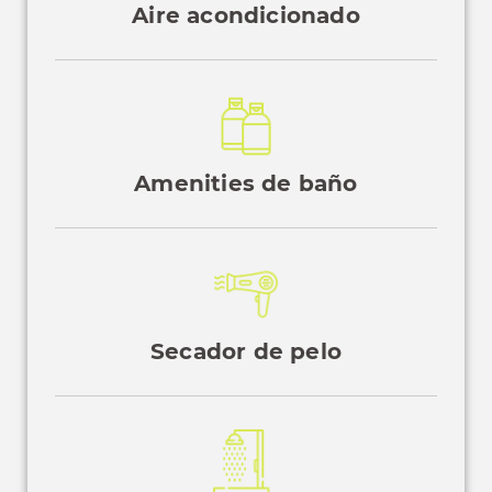
Aire acondicionado
Amenities de baño
Secador de pelo