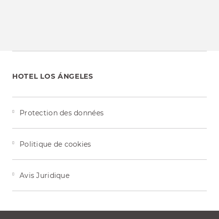
HOTEL LOS ÁNGELES
Protection des données
Politique de cookies
Avis Juridique