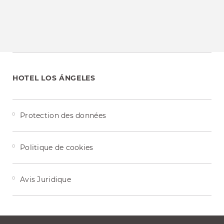
HOTEL LOS ÁNGELES
Protection des données
Politique de cookies
Avis Juridique